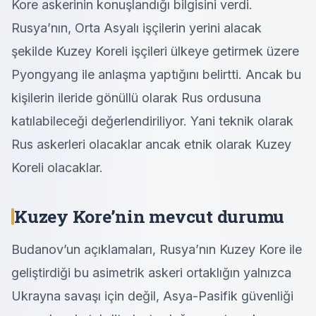
Kore askerinin konuşlandığı bilgisini verdi.
Rusya’nın, Orta Asyalı işçilerin yerini alacak
şekilde Kuzey Koreli işçileri ülkeye getirmek üzere
Pyongyang ile anlaşma yaptığını belirtti. Ancak bu
kişilerin ileride gönüllü olarak Rus ordusuna
katılabileceği değerlendiriliyor. Yani teknik olarak
Rus askerleri olacaklar ancak etnik olarak Kuzey
Koreli olacaklar.
Kuzey Kore’nin mevcut durumu
Budanov’un açıklamaları, Rusya’nın Kuzey Kore ile
geliştirdiği bu asimetrik askeri ortaklığın yalnızca
Ukrayna savaşı için değil, Asya-Pasifik güvenliği