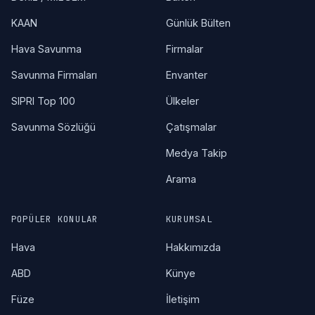
KAAN
Günlük Bülten
Hava Savunma
Firmalar
Savunma Firmaları
Envanter
SIPRI Top 100
Ülkeler
Savunma Sözlüğü
Çatışmalar
Medya Takip
Arama
POPÜLER KONULAR
KURUMSAL
Hava
Hakkımızda
ABD
Künye
Füze
İletişim