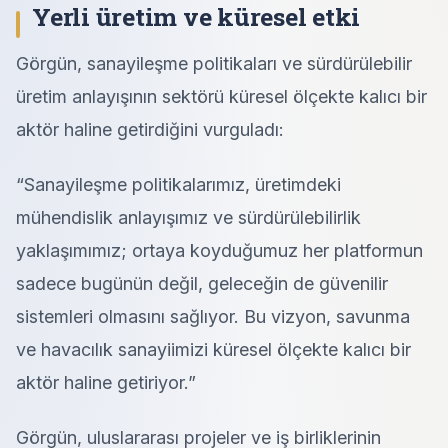
Yerli üretim ve küresel etki
Görgün, sanayileşme politikaları ve sürdürülebilir
üretim anlayışının sektörü küresel ölçekte kalıcı bir
aktör haline getirdiğini vurguladı:
“Sanayileşme politikalarımız, üretimdeki
mühendislik anlayışımız ve sürdürülebilirlik
yaklaşımımız; ortaya koyduğumuz her platformun
sadece bugünün değil, geleceğin de güvenilir
sistemleri olmasını sağlıyor. Bu vizyon, savunma
ve havacılık sanayiimizi küresel ölçekte kalıcı bir
aktör haline getiriyor.”
Görgün, uluslararası projeler ve iş birliklerinin