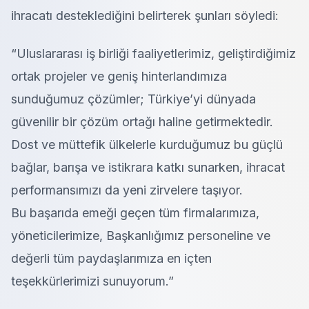
ihracatı desteklediğini belirterek şunları söyledi:
“Uluslararası iş birliği faaliyetlerimiz, geliştirdiğimiz
ortak projeler ve geniş hinterlandımıza
sunduğumuz çözümler; Türkiye’yi dünyada
güvenilir bir çözüm ortağı haline getirmektedir.
Dost ve müttefik ülkelerle kurduğumuz bu güçlü
bağlar, barışa ve istikrara katkı sunarken, ihracat
performansımızı da yeni zirvelere taşıyor.
Bu başarıda emeği geçen tüm firmalarımıza,
yöneticilerimize, Başkanlığımız personeline ve
değerli tüm paydaşlarımıza en içten
teşekkürlerimizi sunuyorum.”