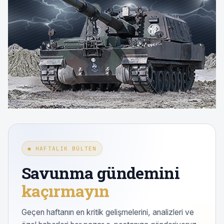
● HAFTALIK BÜLTEN
Savunma gündemini
kaçırmayın
Geçen haftanın en kritik gelişmelerini, analizleri ve