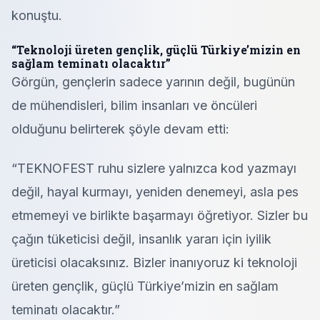
konuştu.
“Teknoloji üreten gençlik, güçlü Türkiye’mizin en
sağlam teminatı olacaktır”
Görgün, gençlerin sadece yarının değil, bugünün
de mühendisleri, bilim insanları ve öncüleri
olduğunu belirterek şöyle devam etti:
“TEKNOFEST ruhu sizlere yalnızca kod yazmayı
değil, hayal kurmayı, yeniden denemeyi, asla pes
etmemeyi ve birlikte başarmayı öğretiyor. Sizler bu
çağın tüketicisi değil, insanlık yararı için iyilik
üreticisi olacaksınız. Bizler inanıyoruz ki teknoloji
üreten gençlik, güçlü Türkiye’mizin en sağlam
teminatı olacaktır.”