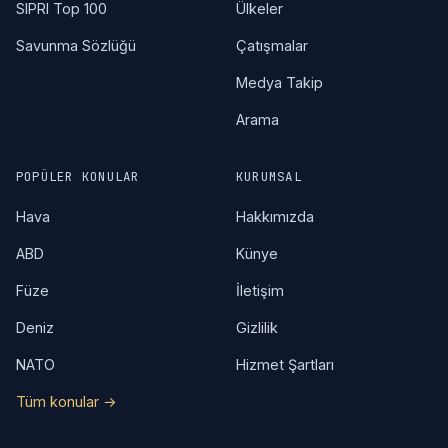
SIPRI Top 100
Ülkeler
Savunma Sözlüğü
Çatışmalar
Medya Takip
Arama
POPÜLER KONULAR
KURUMSAL
Hava
Hakkımızda
ABD
Künye
Füze
İletişim
Deniz
Gizlilik
NATO
Hizmet Şartları
Tüm konular →