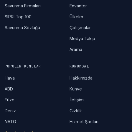
Savunma Firmaları
Envanter
SIPRI Top 100
Ülkeler
Savunma Sözlüğü
Çatışmalar
Medya Takip
Arama
POPÜLER KONULAR
KURUMSAL
Hava
Hakkımızda
ABD
Künye
Füze
İletişim
Deniz
Gizlilik
NATO
Hizmet Şartları