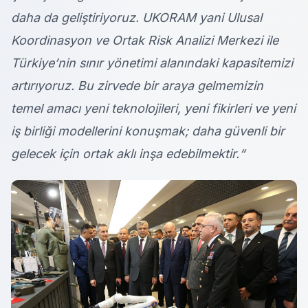
daha da geliştiriyoruz. UKORAM yani Ulusal
Koordinasyon ve Ortak Risk Analizi Merkezi ile
Türkiye’nin sınır yönetimi alanındaki kapasitemizi
artırıyoruz. Bu zirvede bir araya gelmemizin
temel amacı yeni teknolojileri, yeni fikirleri ve yeni
iş birliği modellerini konuşmak; daha güvenli bir
gelecek için ortak aklı inşa edebilmektir.“