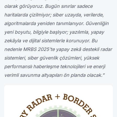
olarak görüyoruz. Bugün sınırlar sadece
haritalarda çizilmiyor; siber uzayda, verilerde,
algoritmalarda yeniden tanımlanıyor. Güvenliğin
yeni boyutu, bilgiyle başlıyor; yazılımla, yapay
zekâyla ve dijital sistemlerle korunuyor. Bu
nedenle MRBS 2025’te yapay zekâ destekli radar
sistemleri, siber güvenlik çözümleri, yüksek
performanslı haberleşme teknolojileri ve enerji
verimli savunma altyapıları ön planda olacak.”