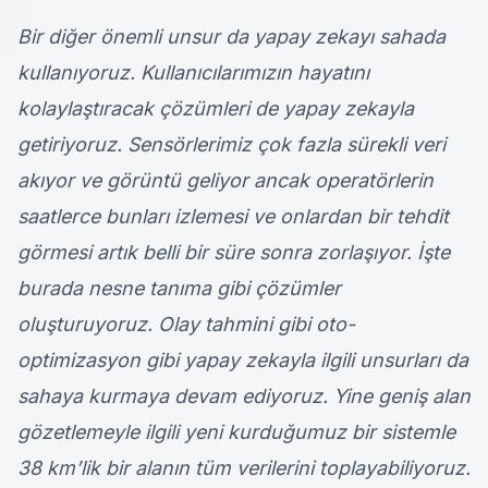
Bir diğer önemli unsur da yapay zekayı sahada
kullanıyoruz. Kullanıcılarımızın hayatını
kolaylaştıracak çözümleri de yapay zekayla
getiriyoruz. Sensörlerimiz çok fazla sürekli veri
akıyor ve görüntü geliyor ancak operatörlerin
saatlerce bunları izlemesi ve onlardan bir tehdit
görmesi artık belli bir süre sonra zorlaşıyor. İşte
burada nesne tanıma gibi çözümler
oluşturuyoruz. Olay tahmini gibi oto-
optimizasyon gibi yapay zekayla ilgili unsurları da
sahaya kurmaya devam ediyoruz. Yine geniş alan
gözetlemeyle ilgili yeni kurduğumuz bir sistemle
38 km’lik bir alanın tüm verilerini toplayabiliyoruz.