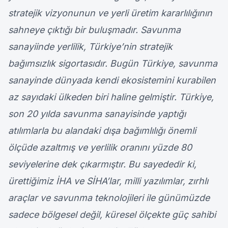
stratejik vizyonunun ve yerli üretim kararlılığının
sahneye çıktığı bir buluşmadır. Savunma
sanayiinde yerlilik, Türkiye’nin stratejik
bağımsızlık sigortasıdır. Bugün Türkiye, savunma
sanayinde dünyada kendi ekosistemini kurabilen
az sayıdaki ülkeden biri haline gelmiştir. Türkiye,
son 20 yılda savunma sanayisinde yaptığı
atılımlarla bu alandaki dışa bağımlılığı önemli
ölçüde azaltmış ve yerlilik oranını yüzde 80
seviyelerine dek çıkarmıştır. Bu sayededir ki,
ürettiğimiz İHA ve SİHA’lar, milli yazılımlar, zırhlı
araçlar ve savunma teknolojileri ile günümüzde
sadece bölgesel değil, küresel ölçekte güç sahibi