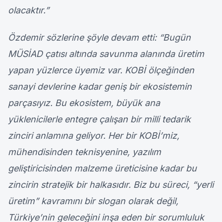
olacaktır.”
Özdemir sözlerine şöyle devam etti: “Bugün
MÜSİAD çatısı altında savunma alanında üretim
yapan yüzlerce üyemiz var. KOBİ ölçeğinden
sanayi devlerine kadar geniş bir ekosistemin
parçasıyız. Bu ekosistem, büyük ana
yüklenicilerle entegre çalışan bir milli tedarik
zinciri anlamına geliyor. Her bir KOBİ’miz,
mühendisinden teknisyenine, yazılım
geliştiricisinden malzeme üreticisine kadar bu
zincirin stratejik bir halkasıdır. Biz bu süreci, “yerli
üretim” kavramını bir slogan olarak değil,
Türkiye’nin geleceğini inşa eden bir sorumluluk