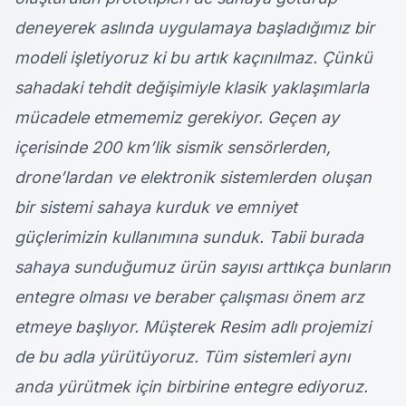
deneyerek aslında uygulamaya başladığımız bir
modeli işletiyoruz ki bu artık kaçınılmaz. Çünkü
sahadaki tehdit değişimiyle klasik yaklaşımlarla
mücadele etmememiz gerekiyor. Geçen ay
içerisinde 200 km’lik sismik sensörlerden,
drone’lardan ve elektronik sistemlerden oluşan
bir sistemi sahaya kurduk ve emniyet
güçlerimizin kullanımına sunduk. Tabii burada
sahaya sunduğumuz ürün sayısı arttıkça bunların
entegre olması ve beraber çalışması önem arz
etmeye başlıyor. Müşterek Resim adlı projemizi
de bu adla yürütüyoruz. Tüm sistemleri aynı
anda yürütmek için birbirine entegre ediyoruz.