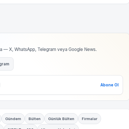
rma — X, WhatsApp, Telegram veya Google News.
gram
Abone Ol
Gündem
Bülten
Günlük Bülten
Firmalar