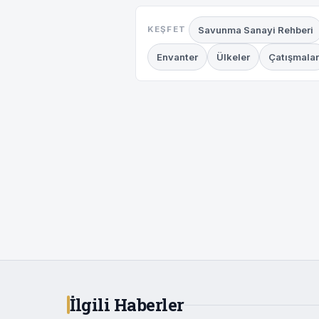
Savunma Sanayi Rehberi
KEŞFET
Envanter
Ülkeler
Çatışmalar
İlgili Haberler