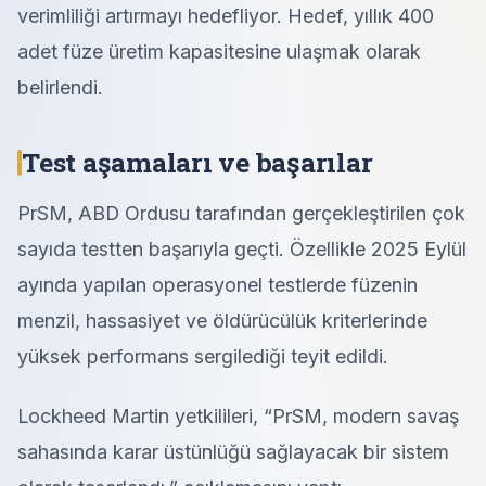
verimliliği artırmayı hedefliyor. Hedef, yıllık 400
adet füze üretim kapasitesine ulaşmak olarak
belirlendi.
Test aşamaları ve başarılar
PrSM, ABD Ordusu tarafından gerçekleştirilen çok
sayıda testten başarıyla geçti. Özellikle 2025 Eylül
ayında yapılan operasyonel testlerde füzenin
menzil, hassasiyet ve öldürücülük kriterlerinde
yüksek performans sergilediği teyit edildi.
Lockheed Martin yetkilileri, “PrSM, modern savaş
sahasında karar üstünlüğü sağlayacak bir sistem