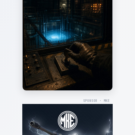
SPONSOR · MKE