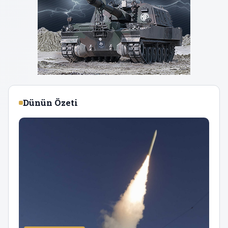
Dünün Özeti