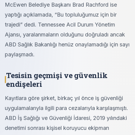
McEwen Belediye Başkanı Brad Rachford ise
yaptığı açıklamada, “Bu topluluğumuz için bir
trajedi” dedi. Tennessee Acil Durum Yönetim
Ajansı, yaralanmaların olduğunu doğruladı ancak
ABD Sağlık Bakanlığı henüz onaylamadığı için sayı
paylaşmadı.
Tesisin geçmişi ve güvenlik
endişeleri
Kayıtlara göre şirket, birkaç yıl önce iş güvenliği
uygulamalarıyla ilgili para cezalarıyla karşılaşmıştı.
ABD İş Sağlığı ve Güvenliği İdaresi, 2019 yılındaki
denetimi sonrası kişisel koruyucu ekipman