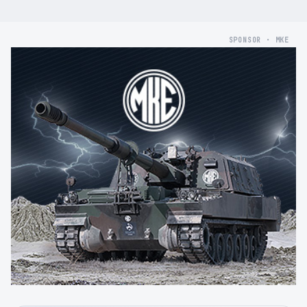
SPONSOR · MKE