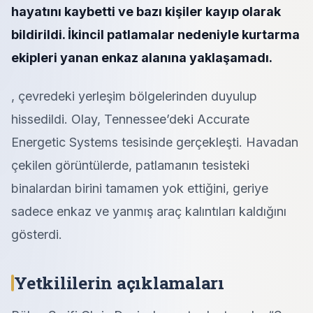
hayatını kaybetti ve bazı kişiler kayıp olarak
bildirildi. İkincil patlamalar nedeniyle kurtarma
ekipleri yanan enkaz alanına yaklaşamadı.
, çevredeki yerleşim bölgelerinden duyulup
hissedildi. Olay, Tennessee’deki Accurate
Energetic Systems tesisinde gerçekleşti. Havadan
çekilen görüntülerde, patlamanın tesisteki
binalardan birini tamamen yok ettiğini, geriye
sadece enkaz ve yanmış araç kalıntıları kaldığını
gösterdi.
Yetkililerin açıklamaları