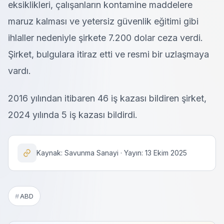
eksiklikleri, çalışanların kontamine maddelere
maruz kalması ve yetersiz güvenlik eğitimi gibi
ihlaller nedeniyle şirkete 7.200 dolar ceza verdi.
Şirket, bulgulara itiraz etti ve resmi bir uzlaşmaya
vardı.
2016 yılından itibaren 46 iş kazası bildiren şirket,
2024 yılında 5 iş kazası bildirdi.
Kaynak: Savunma Sanayi · Yayın: 13 Ekim 2025
ABD