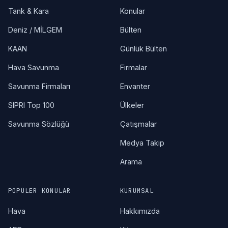
Tank & Kara
Konular
Deniz / MİLGEM
Bülten
KAAN
Günlük Bülten
Hava Savunma
Firmalar
Savunma Firmaları
Envanter
SIPRI Top 100
Ülkeler
Savunma Sözlüğü
Çatışmalar
Medya Takip
Arama
POPÜLER KONULAR
KURUMSAL
Hava
Hakkımızda