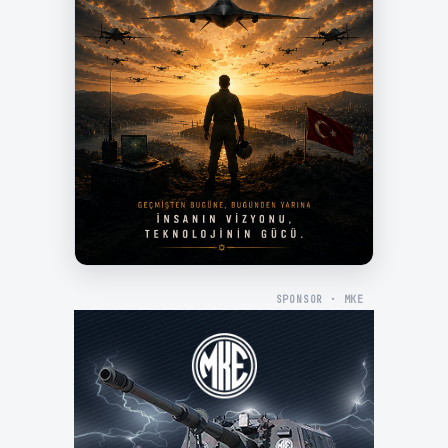
SPONSOR · MKE