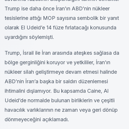
Trump ise daha önce İran’ın ABD’nin nükleer
tesislerine attığı MOP sayısına sembolik bir yanıt
olarak El Udeid’e 14 füze fırlatacağı konusunda
uyardığını söylemişti.
Trump, İsrail ile İran arasında ateşkes sağlasa da
bölge gerginliğini koruyor ve yetkililer, İran’ın
nükleer silah geliştirmeye devam etmesi halinde
ABD’nin İran’a başka bir saldırı düzenlemesi
ihtimalini dışlamıyor. Bu kapsamda Caine, Al
Udeid’de normalde bulunan birliklerin ve çeşitli
havacılık varlıklarının ne zaman veya geri dönüp
dönmeyeceğini açıklamadı.