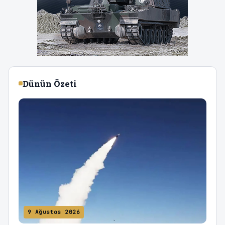
Dünün Özeti
9 Ağustos 2026