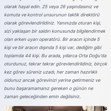
olarak hayal edin. 25 veya 26 yaşındasınız ve
komuta ve kontrol unsurunun taktik direktörü
olarak görevlendirildiniz. Yanınızda oturan kişi,
sizi yaklaşan bir saldırı konusunda bilgilendirmek
olan erken uyarı operatörü. Bir aracın içinde 5
kişi ve bir aracın dışında 5 kişi var, dediğim gibi
toplamda 44 kişi. Bu arada, yıllarca Orta Doğu’da
oturdunuz, tekrar tekrar görevlendirildiniz, birçok
kez görev süreniz uzadı, her zaman hazırlıklı
oldunuz ancak görevinizi yerine getirmeniz ve
bunu başaramamanız gereken o günün ne
zaman geleceğinden emin değilsiniz.