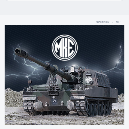
SPONSOR · MKE