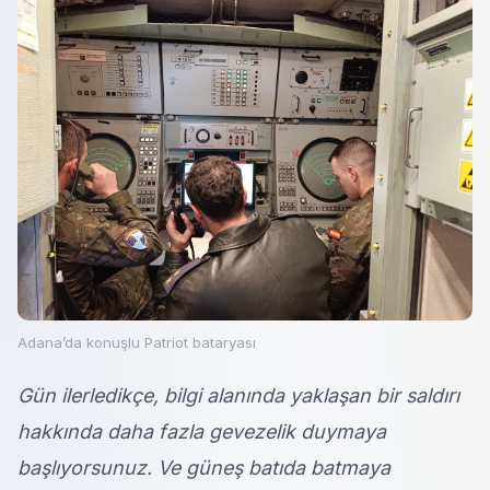
Adana’da konuşlu Patriot bataryası
Gün ilerledikçe, bilgi alanında yaklaşan bir saldırı
hakkında daha fazla gevezelik duymaya
başlıyorsunuz. Ve güneş batıda batmaya