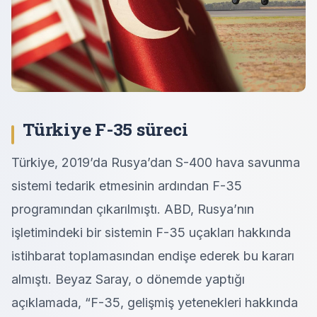
Türkiye F-35 süreci
Türkiye, 2019’da Rusya’dan S-400 hava savunma
sistemi tedarik etmesinin ardından F-35
programından çıkarılmıştı. ABD, Rusya’nın
işletimindeki bir sistemin F-35 uçakları hakkında
istihbarat toplamasından endişe ederek bu kararı
almıştı. Beyaz Saray, o dönemde yaptığı
açıklamada, “F-35, gelişmiş yetenekleri hakkında