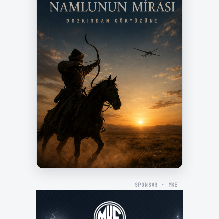
SPONSOR · MKE