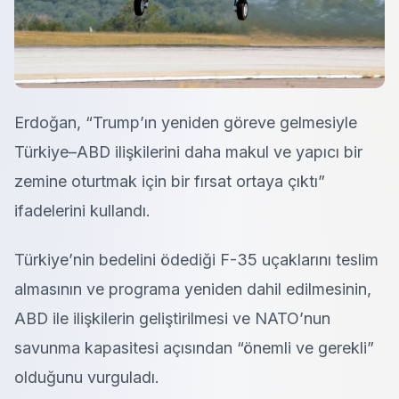
Erdoğan, “Trump’ın yeniden göreve gelmesiyle
Türkiye–ABD ilişkilerini daha makul ve yapıcı bir
zemine oturtmak için bir fırsat ortaya çıktı”
ifadelerini kullandı.
Türkiye’nin bedelini ödediği F-35 uçaklarını teslim
almasının ve programa yeniden dahil edilmesinin,
ABD ile ilişkilerin geliştirilmesi ve NATO’nun
savunma kapasitesi açısından “önemli ve gerekli”
olduğunu vurguladı.