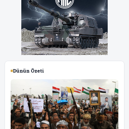
Dünün Özeti