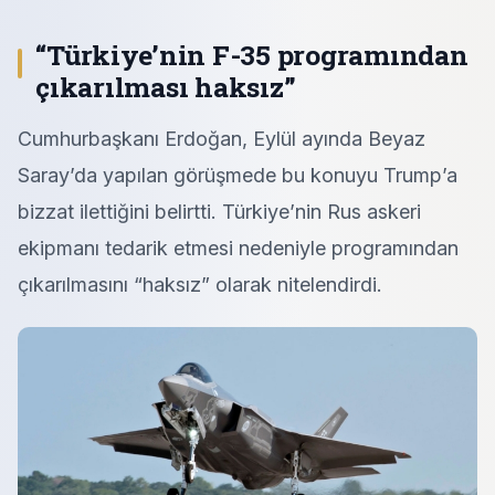
“
Türkiye’nin F-35 programından
çıkarılması haksız”
Cumhurbaşkanı Erdoğan, Eylül ayında Beyaz
Saray’da yapılan görüşmede bu konuyu Trump’a
bizzat ilettiğini belirtti. Türkiye’nin Rus askeri
ekipmanı tedarik etmesi nedeniyle programından
çıkarılmasını “haksız” olarak nitelendirdi.