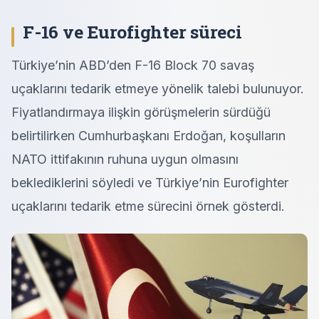
F-16 ve Eurofighter süreci
Türkiye’nin ABD’den F-16 Block 70 savaş
uçaklarını tedarik etmeye yönelik talebi bulunuyor.
Fiyatlandırmaya ilişkin görüşmelerin sürdüğü
belirtilirken Cumhurbaşkanı Erdoğan, koşulların
NATO ittifakının ruhuna uygun olmasını
beklediklerini söyledi ve Türkiye’nin Eurofighter
uçaklarını tedarik etme sürecini örnek gösterdi.