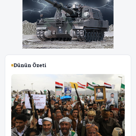
Dünün Özeti