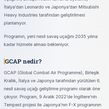
İtalya’dan Leonardo ve Japonya’dan Mitsubishi
Heavy Industries tarafından geliştirilmesi
planlanıyor.
Programın, yeni nesil savaş uçağını 2035 yılına
kadar hizmete alması bekleniyor.
GCAP nedir?
GCAP (Global Combat Air Programme), Birleşik
Krallık, İtalya ve Japonya tarafından yürütülen 6.
nesil savaş uçağı geliştirme programı olarak öne
çıkıyor. Program, 9 Aralık 2022’de İngiltere’nin
Tempest projesi ile Japonya’nın F-X programının