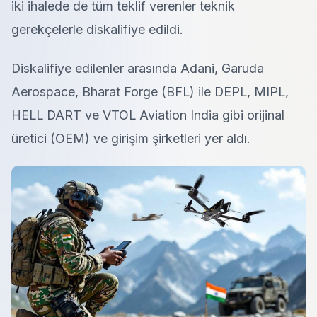
iki ihalede de tüm teklif verenler teknik
gerekçelerle diskalifiye edildi.
Diskalifiye edilenler arasında Adani, Garuda
Aerospace, Bharat Forge (BFL) ile DEPL, MIPL,
HELL DART ve VTOL Aviation India gibi orijinal
üretici (OEM) ve girişim şirketleri yer aldı.