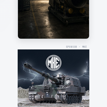
SPONSOR · MKE