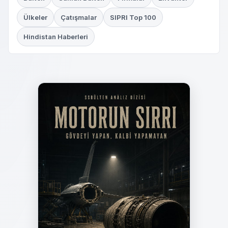
Ülkeler
Çatışmalar
SIPRI Top 100
Hindistan Haberleri