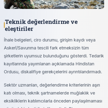
Teknik değerlendirme ve
eleştiriler
İhale belgeleri, ciro durumu, girişim kaydı veya
Askerî/Savunma tescili fark etmeksizin tüm
şirketlerin uyumsuz bulunduğunu gösterdi. Tedarik
kayıtlarında yayımlanan açıklamada Hindistan
Ordusu, diskalifiye gerekçelerini ayrıntılandırmadı.
Sektör uzmanları, değerlendirme kriterlerinin aşırı
katı olması, teknik şartnamelerde muğlaklık ve
eksikliklerin katılımcılarla önceden paylaşılmaması