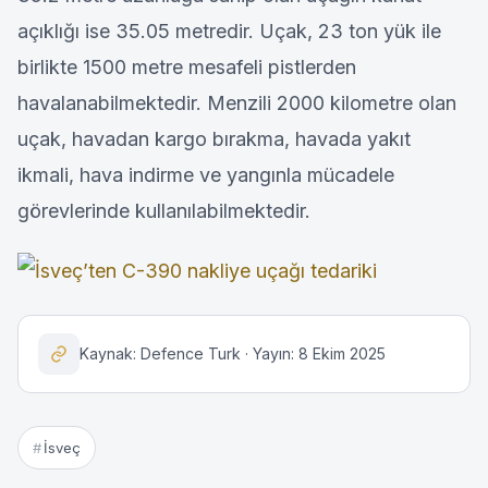
açıklığı ise 35.05 metredir. Uçak, 23 ton yük ile
birlikte 1500 metre mesafeli pistlerden
havalanabilmektedir. Menzili 2000 kilometre olan
uçak, havadan kargo bırakma, havada yakıt
ikmali, hava indirme ve yangınla mücadele
görevlerinde kullanılabilmektedir.
Kaynak: Defence Turk · Yayın: 8 Ekim 2025
İsveç