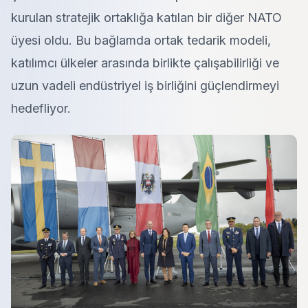
kurulan stratejik ortaklığa katılan bir diğer NATO
üyesi oldu. Bu bağlamda ortak tedarik modeli,
katılımcı ülkeler arasında birlikte çalışabilirliği ve
uzun vadeli endüstriyel iş birliğini güçlendirmeyi
hedefliyor.