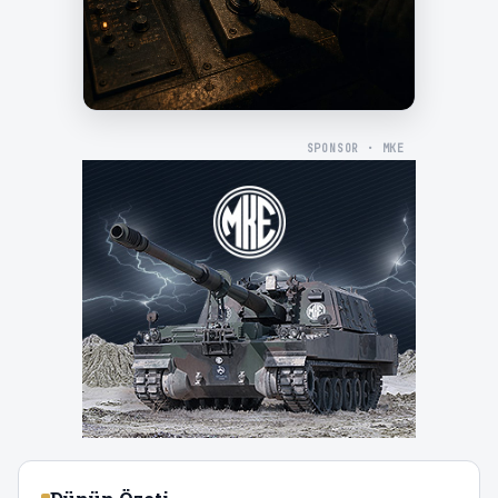
SPONSOR · MKE