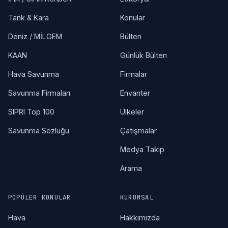
Tank & Kara
Konular
Deniz / MİLGEM
Bülten
KAAN
Günlük Bülten
Hava Savunma
Firmalar
Savunma Firmaları
Envanter
SIPRI Top 100
Ülkeler
Savunma Sözlüğü
Çatışmalar
Medya Takip
Arama
POPÜLER KONULAR
KURUMSAL
Hava
Hakkımızda