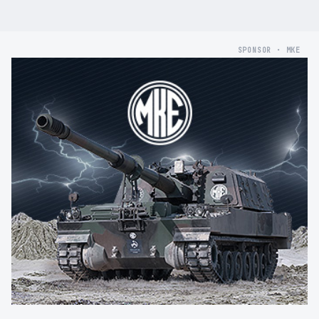
SPONSOR · MKE