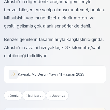
Akashi’nin diğer deniz araştırma gemileriyle
benzer bileşenlere sahip olması muhtemel, bunlara
Mitsubishi yapımı üç dizel-elektrik motoru ve
çeşitli gelişmiş çok alanlı sensörler de dahil.
Benzer gemilerin tasarımlarıyla karşılaştırıldığında,
Akashi’nin azami hızı yaklaşık 37 kilometre/saat
olabileceği belirtiliyor.
Kaynak: M5 Dergi · Yayın: 11 Haziran 2025
Deniz
İstihbarat
Japonya