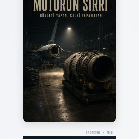
SPONSOR · MKE