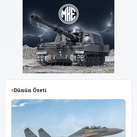
Dünün Özeti