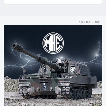
SPONSOR · MKE