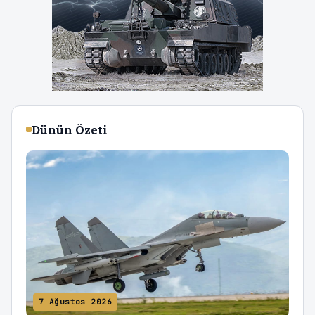
Dünün Özeti
7 Ağustos 2026