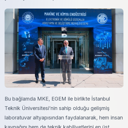
Bu bağlamda MKE, EGEM ile birlikte İstanbul
Teknik Üniversitesi’nin sahip olduğu gelişmiş
laboratuvar altyapısından faydalanarak, hem insan
kaynağını hem de teknik kabiliyetlerini en üst