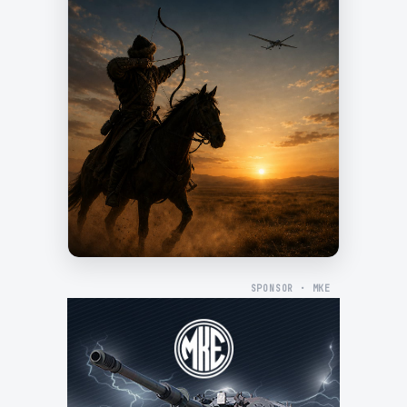
SPONSOR · MKE