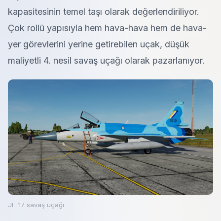
kapasitesinin temel taşı olarak değerlendiriliyor.
Çok rollü yapısıyla hem hava-hava hem de hava-
yer görevlerini yerine getirebilen uçak, düşük
maliyetli 4. nesil savaş uçağı olarak pazarlanıyor.
JF-17 savaş uçağı