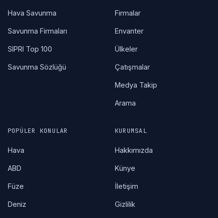
Hava Savunma
Firmalar
Savunma Firmaları
Envanter
SIPRI Top 100
Ülkeler
Savunma Sözlüğü
Çatışmalar
Medya Takip
Arama
POPÜLER KONULAR
KURUMSAL
Hava
Hakkımızda
ABD
Künye
Füze
İletişim
Deniz
Gizlilik