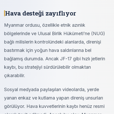
Hava desteği zayıflıyor
Myanmar ordusu, özellikle etnik azınlık
bölgelerinde ve Ulusal Birlik Hükümeti’ne (NUG)
bağlı milislerin kontrolündeki alanlarda, direnişi
bastırmak için yoğun hava saldırılarına bel
bağlamış durumda. Ancak JF-17 gibi hızlı jetlerin
kaybı, bu stratejiyi sürdürülebilir olmaktan
çıkarabilir.
Sosyal medyada paylaşılan videolarda, yerde
yanan enkaz ve kutlama yapan direniş unsurları
görülüyor. Hava kuvvetlerinin kaybı henüz resmi