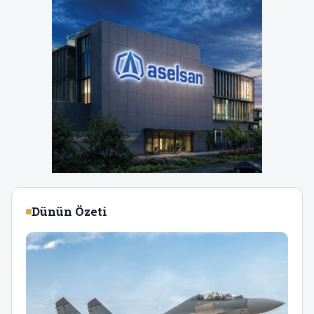
Dünün Özeti