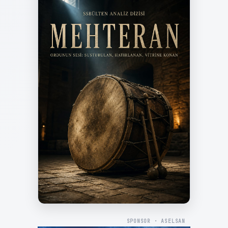
SPONSOR · ASELSAN