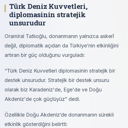
Türk Deniz Kuvvetleri,
diplomasinin stratejik
unsurudur
Oramiral Tatlıoğlu, donanmanın yalnızca askerî
değil, diplomatik açıdan da Türkiye’nin etkinliğini
artıran bir güç olduğunu vurguladı:
“Türk Deniz Kuvvetleri diplomasinin stratejik bir
destek unsurudur. Stratejik bir destek unsuru
olarak biz Karadeniz'de, Ege'de ve Doğu
Akdeniz'de çok güçlüyüz” dedi.
Özellikle Doğu Akdeniz’de donanmanın sürekli
etkinlik gösterdiğini belirtti: