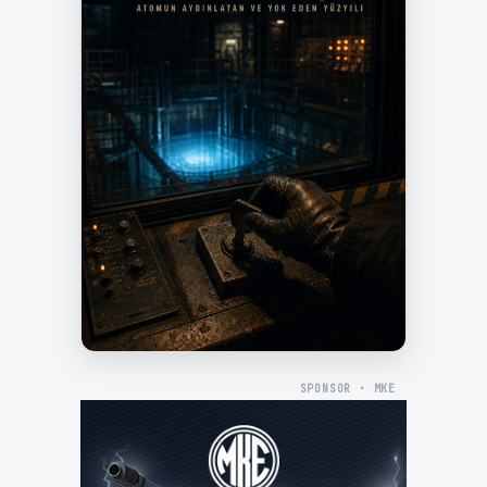
SPONSOR · MKE