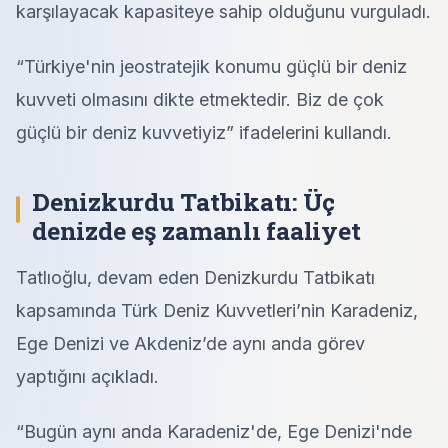
karşılayacak kapasiteye sahip olduğunu vurguladı.
“Türkiye'nin jeostratejik konumu güçlü bir deniz
kuvveti olmasını dikte etmektedir. Biz de çok
güçlü bir deniz kuvvetiyiz” ifadelerini kullandı.
Denizkurdu Tatbikatı: Üç
denizde eş zamanlı faaliyet
Tatlıoğlu, devam eden Denizkurdu Tatbikatı
kapsamında Türk Deniz Kuvvetleri’nin Karadeniz,
Ege Denizi ve Akdeniz’de aynı anda görev
yaptığını açıkladı.
“Bugün aynı anda Karadeniz'de, Ege Denizi'nde