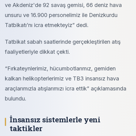
ve Akdeniz'de 92 savaş gemisi, 66 deniz hava
unsuru ve 16.900 personelimiz ile Denizkurdu
Tatbikatı’nı icra etmekteyiz” dedi.
Tatbikat sabah saatlerinde gerçekleştirilen atış
faaliyetleriyle dikkat çekti.
“Fırkateynlerimiz, hücumbotlarımız, gemiden
kalkan helikopterlerimiz ve TB3 insansız hava
araçlarımızla atışlarımızı icra ettik” açıklamasında
bulundu.
İnsansız sistemlerle yeni
taktikler