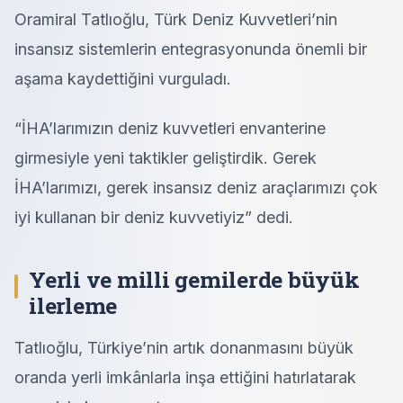
Oramiral Tatlıoğlu, Türk Deniz Kuvvetleri’nin
insansız sistemlerin entegrasyonunda önemli bir
aşama kaydettiğini vurguladı.
“İHA’larımızın deniz kuvvetleri envanterine
girmesiyle yeni taktikler geliştirdik. Gerek
İHA’larımızı, gerek insansız deniz araçlarımızı çok
iyi kullanan bir deniz kuvvetiyiz” dedi.
Yerli ve milli gemilerde büyük
ilerleme
Tatlıoğlu, Türkiye’nin artık donanmasını büyük
oranda yerli imkânlarla inşa ettiğini hatırlatarak