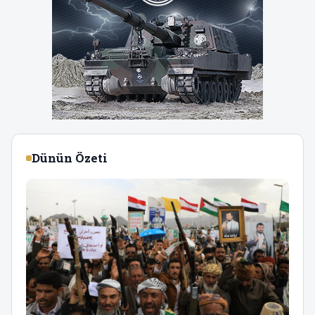
Dünün Özeti