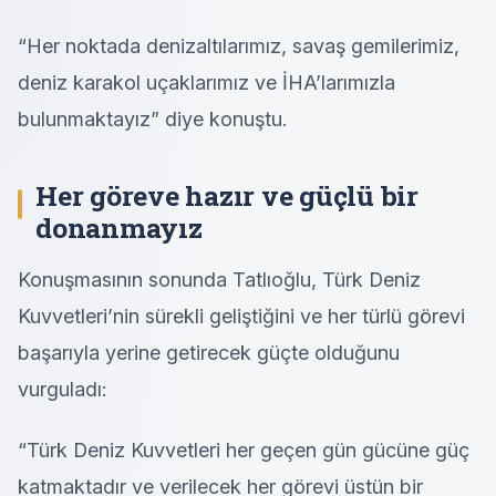
“Her noktada denizaltılarımız, savaş gemilerimiz,
deniz karakol uçaklarımız ve İHA’larımızla
bulunmaktayız” diye konuştu.
Her göreve hazır ve güçlü bir
donanmayız
Konuşmasının sonunda Tatlıoğlu, Türk Deniz
Kuvvetleri’nin sürekli geliştiğini ve her türlü görevi
başarıyla yerine getirecek güçte olduğunu
vurguladı:
“Türk Deniz Kuvvetleri her geçen gün gücüne güç
katmaktadır ve verilecek her görevi üstün bir