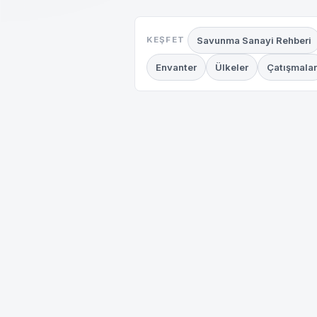
Savunma Sanayi Rehberi
KEŞFET
Envanter
Ülkeler
Çatışmalar