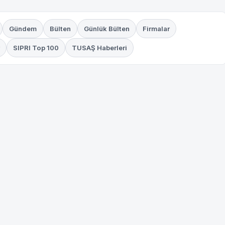
Gündem
Bülten
Günlük Bülten
Firmalar
SIPRI Top 100
TUSAŞ Haberleri