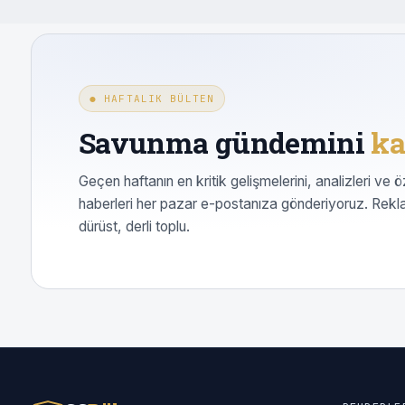
● HAFTALIK BÜLTEN
Savunma gündemini
ka
Geçen haftanın en kritik gelişmelerini, analizleri ve ö
haberleri her pazar e-postanıza gönderiyoruz. Rekl
dürüst, derli toplu.