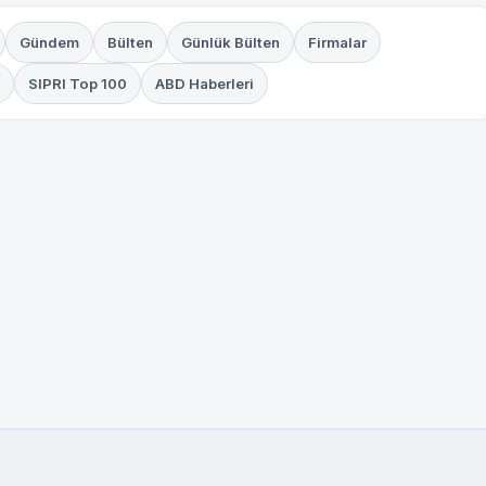
Gündem
Bülten
Günlük Bülten
Firmalar
SIPRI Top 100
ABD Haberleri