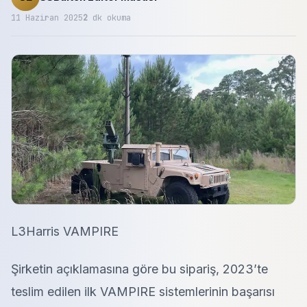
11 Haziran 2025
2
dk okuma
L3Harris VAMPIRE
Şirketin açıklamasına göre bu sipariş, 2023’te
teslim edilen ilk VAMPIRE sistemlerinin başarısı