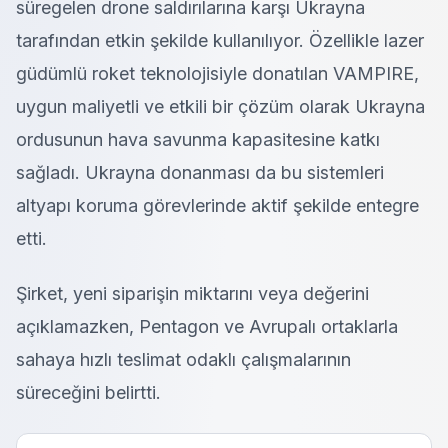
süregelen drone saldırılarına karşı Ukrayna
tarafından etkin şekilde kullanılıyor. Özellikle lazer
güdümlü roket teknolojisiyle donatılan VAMPIRE,
uygun maliyetli ve etkili bir çözüm olarak Ukrayna
ordusunun hava savunma kapasitesine katkı
sağladı. Ukrayna donanması da bu sistemleri
altyapı koruma görevlerinde aktif şekilde entegre
etti.
Şirket, yeni siparişin miktarını veya değerini
açıklamazken, Pentagon ve Avrupalı ortaklarla
sahaya hızlı teslimat odaklı çalışmalarının
süreceğini belirtti.