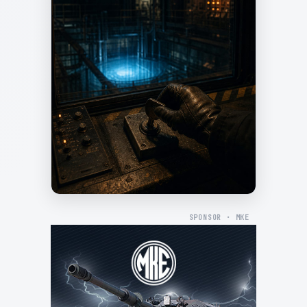
SPONSOR · MKE