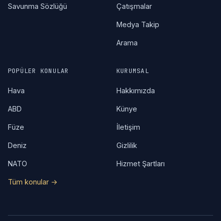
Savunma Sözlüğü
Çatışmalar
Medya Takip
Arama
POPÜLER KONULAR
KURUMSAL
Hava
Hakkımızda
ABD
Künye
Füze
İletişim
Deniz
Gizlilik
NATO
Hizmet Şartları
Tüm konular →