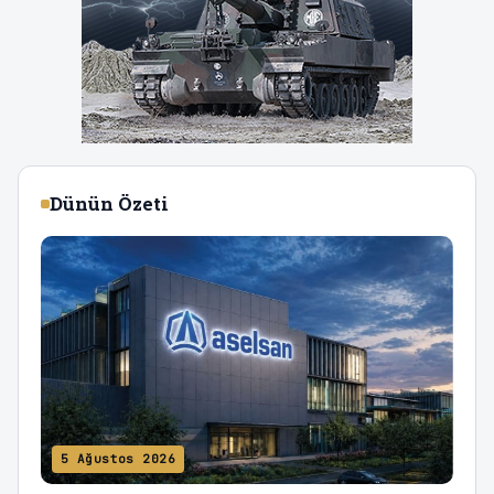
Dünün Özeti
5 Ağustos 2026