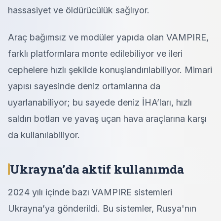
hassasiyet ve öldürücülük sağlıyor.
Araç bağımsız ve modüler yapıda olan VAMPIRE,
farklı platformlara monte edilebiliyor ve ileri
cephelere hızlı şekilde konuşlandırılabiliyor. Mimari
yapısı sayesinde deniz ortamlarına da
uyarlanabiliyor; bu sayede deniz İHA’ları, hızlı
saldırı botları ve yavaş uçan hava araçlarına karşı
da kullanılabiliyor.
Ukrayna’da aktif kullanımda
2024 yılı içinde bazı VAMPIRE sistemleri
Ukrayna’ya gönderildi. Bu sistemler, Rusya'nın