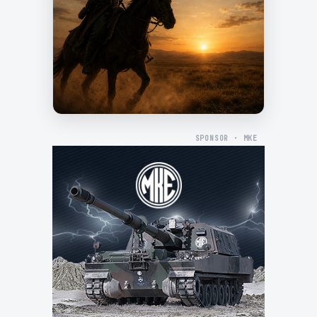
SPONSOR · MKE