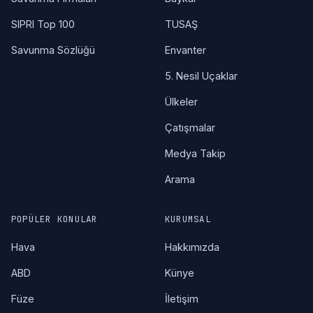
SIPRI Top 100
TUSAŞ
Savunma Sözlüğü
Envanter
5. Nesil Uçaklar
Ülkeler
Çatışmalar
Medya Takip
Arama
POPÜLER KONULAR
KURUMSAL
Hava
Hakkımızda
ABD
Künye
Füze
İletişim