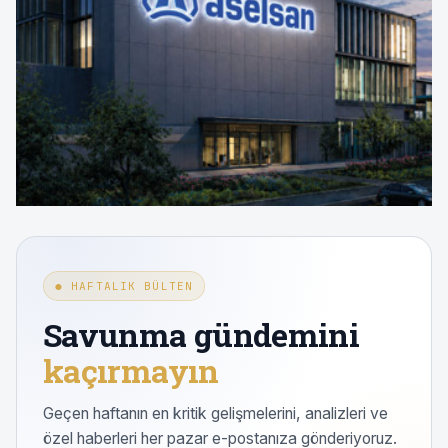
● HAFTALIK BÜLTEN
Savunma gündemini
kaçırmayın
Geçen haftanın en kritik gelişmelerini, analizleri ve
özel haberleri her pazar e-postanıza gönderiyoruz.