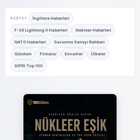
İngiltere Haberleri
KEŞFET
F-35 Lightning II Haberleri
Nükleer Haberleri
NATO Haberleri
Savunma Sanayi Rehberi
Gündem
Firmalar
Envanter
Ülkeler
SIPRI Top 100