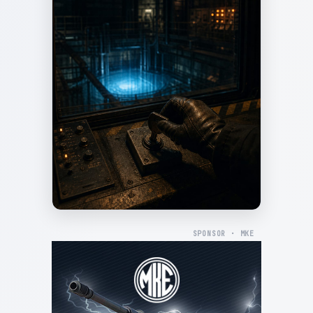
SPONSOR · MKE