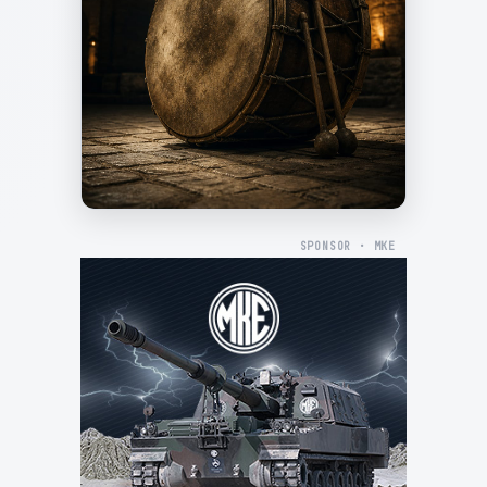
SPONSOR · MKE